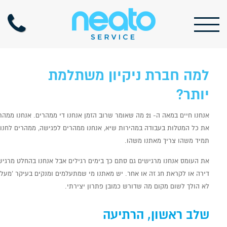
למה חברת ניקיון משתלמת
יותר?
אנחנו חיים במאה ה- 21 מה שאומר שרוב הזמן אנחנו די ממהרים.
את כל המטלות בעבודה במהירות שיא, אנחנו ממהרים לפגישה, ממהרים לחנו
תמיד משהו צריך מאתנו משהו.
את העומס אנחנו מרגישים גם סתם כך בימים רגילים אבל אנחנו בהחלט מרגישי
דירה או לקראת חג זה או אחר. יש מאתנו מי שמתעלמים ומנקים בעיקר 'מעל
לא הולך לשום מקום מה שדורש כמובן פתרון יצירתי.
שלב ראשון, הרתיעה